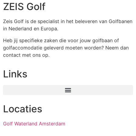
ZEIS Golf
Zeis Golf is de specialist in het beleveren van Golfbanen
in Nederland en Europa.
Heb jij specifieke zaken die voor jouw golfbaan of
golfaccomodatie geleverd moeten worden? Neem dan
contact met ons op.
Links
Locaties
Golf Waterland Amsterdam